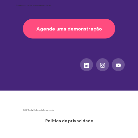
Entre em contato com o nossos especialistas
Agende uma demonstração
© 2024 Hrestart, todos os direitos reservados
Política de privacidade