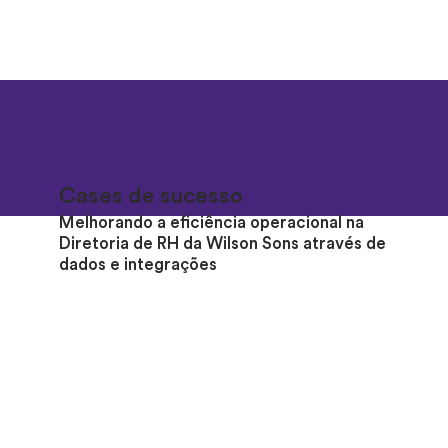
Cases de sucesso
Melhorando a eficiência operacional na
Diretoria de RH da Wilson Sons através de
dados e integrações